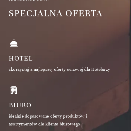
SPECJALNA OFERTA
HOTEL
skorzystaj z najlepszej oferty cenowej dla Hotelarzy
BIURO
idealnie dopasowane oferty produktów i
asortymentów dla klienta biurowego