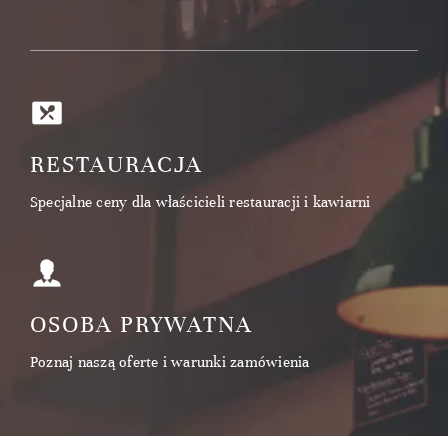
RESTAURACJA
Specjalne ceny dla właścicieli restauracji i kawiarni
OSOBA PRYWATNA
Poznaj naszą oferte i warunki zamówienia