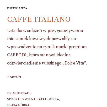
ESPERIENZA
CAFFE ITALIANO
Lata doświadczeń w przygotowywaniu
mieszanek kawowych pozwoliły na
wprowadzenie na rynek marki premium
CAFFE DI, która stanowi idealne
odzwierciedlenie włoskiego „Dolce Vita”.
Kontakt
BRIGHT-TRADE
SPÓŁKA CYWILNA RAFAŁ GÓRKA,
BEATA GÓRKA