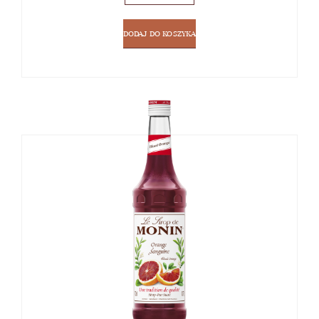
DODAJ DO KOSZYKA