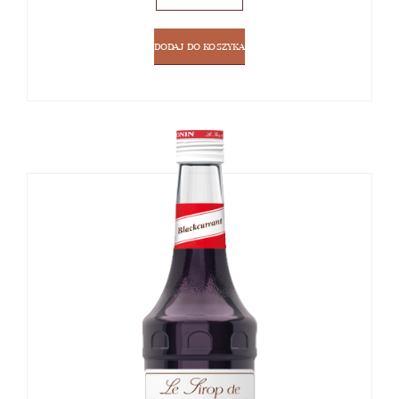
DODAJ DO KOSZYKA