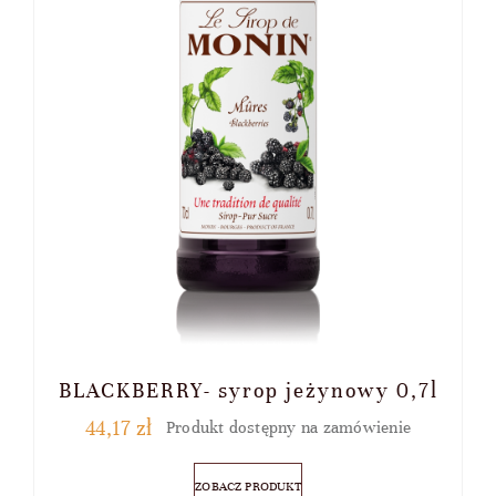
BLACKBERRY- syrop jeżynowy 0,7l
44,17
zł
Produkt dostępny na zamówienie
ZOBACZ PRODUKT