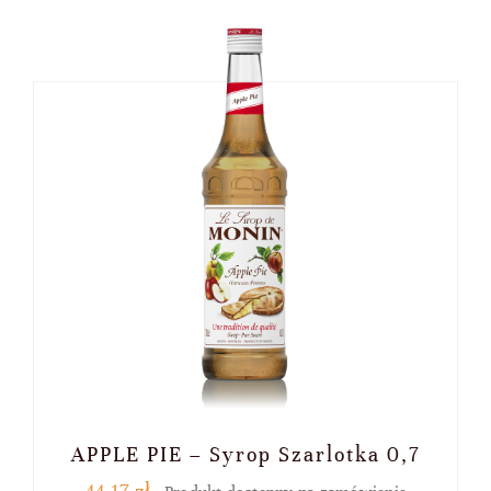
APPLE PIE – Syrop Szarlotka 0,7