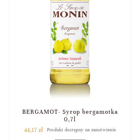
BERGAMOT- Syrop bergamotka
0,7l
44,17
zł
Produkt dostępny na zamówienie