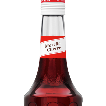
KOSZYK