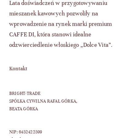
Lata doświadczeń w przygotowywaniu
mieszanek kawowych pozwoliły na
wprowadzenie na rynek marki premium
CAFFE DI, która stanowi idealne
odzwierciedlenie włoskiego „Dolce Vita”.
Kontakt
BRIGHT-TRADE
SPÓŁKA CYWILNA RAFAŁ GÓRKA,
BEATA GÓRKA
NIP: 6452422599