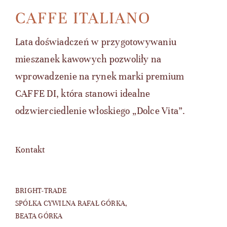
CAFFE ITALIANO
Lata doświadczeń w przygotowywaniu
mieszanek kawowych pozwoliły na
wprowadzenie na rynek marki premium
CAFFE DI, która stanowi idealne
odzwierciedlenie włoskiego „Dolce Vita”.
Kontakt
BRIGHT-TRADE
SPÓŁKA CYWILNA RAFAŁ GÓRKA,
BEATA GÓRKA