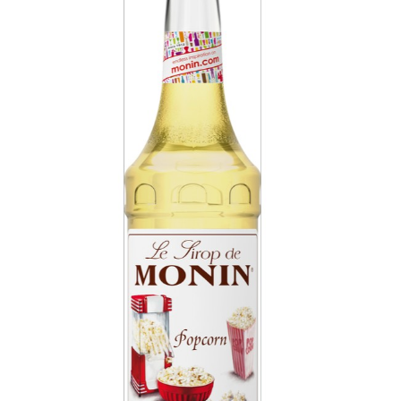
KOSZYK