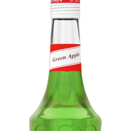
KOSZYK