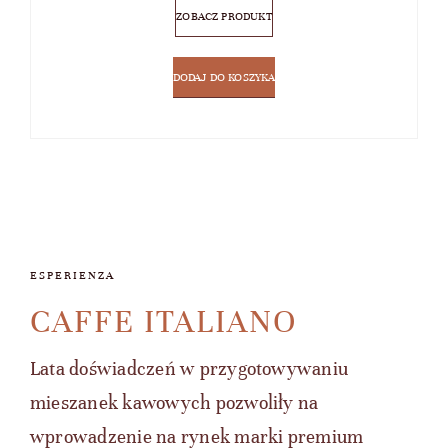
ZOBACZ PRODUKT
DODAJ DO KOSZYKA
ESPERIENZA
CAFFE ITALIANO
Lata doświadczeń w przygotowywaniu
mieszanek kawowych pozwoliły na
wprowadzenie na rynek marki premium