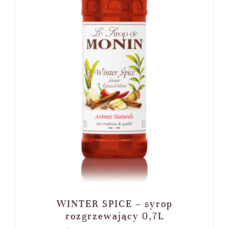
WINTER SPICE – syrop
rozgrzewający 0,7L