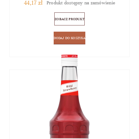
44,17
zł
Produkt dostępny na zamówienie
ZOBACZ PRODUKT
DODAJ DO KOSZYKA