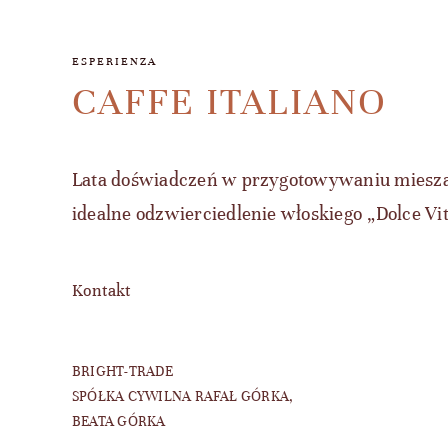
ESPERIENZA
CAFFE ITALIANO
Lata doświadczeń w przygotowywaniu miesza
idealne odzwierciedlenie włoskiego „Dolce Vit
Kontakt
BRIGHT-TRADE
SPÓŁKA CYWILNA RAFAŁ GÓRKA,
BEATA GÓRKA