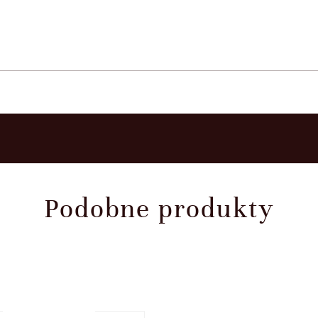
Podobne produkty