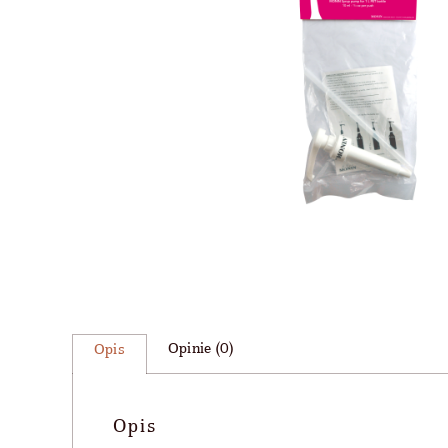
Opinie (0)
Opis
Opis