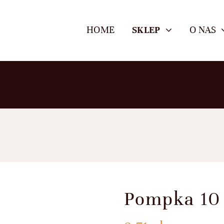
HOME
SKLEP
O NAS
Pompka 10