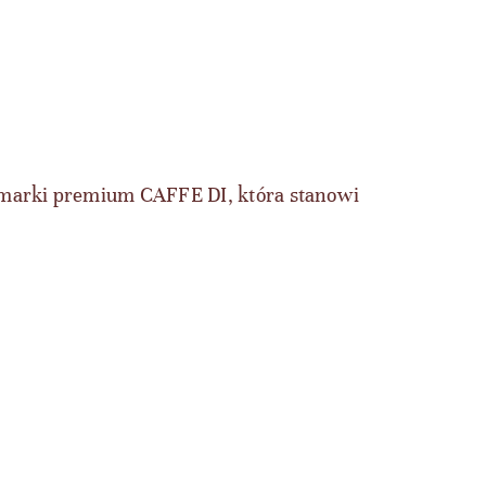
marki premium CAFFE DI, która stanowi