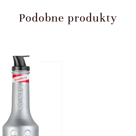
Podobne produkty