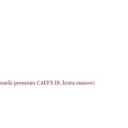
marki premium CAFFE DI, która stanowi