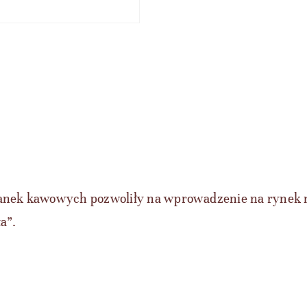
nek kawowych pozwoliły na wprowadzenie na rynek 
a”.