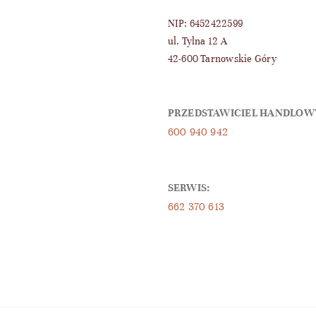
NIP: 6452422599
ul. Tylna 12 A
42-600 Tarnowskie Góry
PRZEDSTAWICIEL HANDLOW
600 940 942
SERWIS:
662 370 613