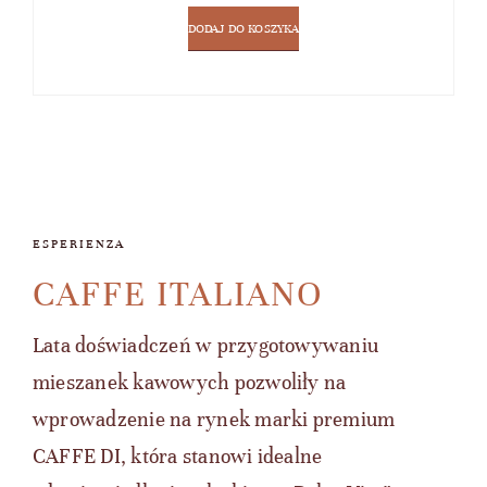
DODAJ DO KOSZYKA
ESPERIENZA
CAFFE ITALIANO
Lata doświadczeń w przygotowywaniu
mieszanek kawowych pozwoliły na
wprowadzenie na rynek marki premium
CAFFE DI, która stanowi idealne