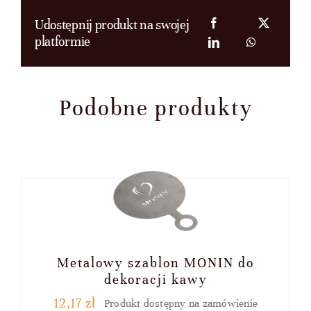
Udostępnij produkt na swojej
platformie
Podobne produkty
Metalowy szablon MONIN do
dekoracji kawy
12,17
zł
Produkt dostępny na zamówienie