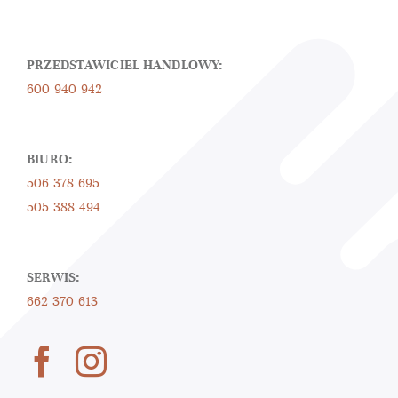
PRZEDSTAWICIEL HANDLOWY:
600 940 942
BIURO:
506 378 695
505 388 494
SERWIS:
662 370 613