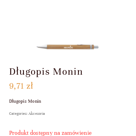
KOSZYK
Długopis Monin
9,71
zł
Długopis Monin
Categories:
Akcesoria
Produkt dostępny na zamówienie